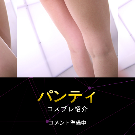
パンティ
コスプレ紹介
コメント準備中