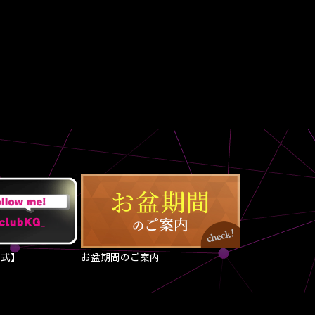
公式】
お盆期間のご案内